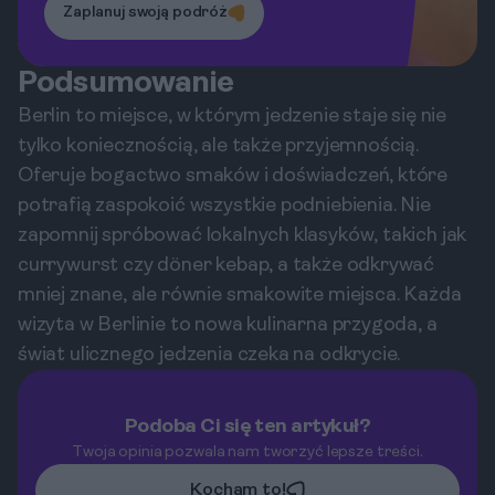
Zaplanuj swoją podróż
Podsumowanie
Berlin to miejsce, w którym jedzenie staje się nie
tylko koniecznością, ale także przyjemnością.
Oferuje bogactwo smaków i doświadczeń, które
potrafią zaspokoić wszystkie podniebienia. Nie
zapomnij spróbować lokalnych klasyków, takich jak
currywurst czy döner kebap, a także odkrywać
mniej znane, ale równie smakowite miejsca. Każda
wizyta w Berlinie to nowa kulinarna przygoda, a
świat ulicznego jedzenia czeka na odkrycie.
Podoba Ci się ten artykuł?
Twoja opinia pozwala nam tworzyć lepsze treści.
Kocham to!