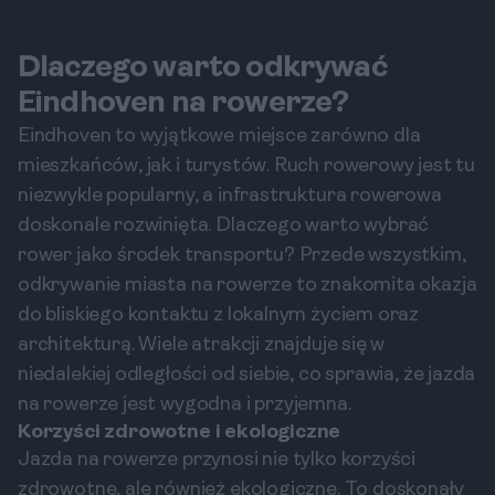
Dlaczego warto odkrywać
Eindhoven na rowerze?
Eindhoven to wyjątkowe miejsce zarówno dla
mieszkańców, jak i turystów. Ruch rowerowy jest tu
niezwykle popularny, a infrastruktura rowerowa
doskonale rozwinięta. Dlaczego warto wybrać
rower jako środek transportu? Przede wszystkim,
odkrywanie miasta na rowerze to znakomita okazja
do bliskiego kontaktu z lokalnym życiem oraz
architekturą. Wiele atrakcji znajduje się w
niedalekiej odległości od siebie, co sprawia, że jazda
na rowerze jest wygodna i przyjemna.
Korzyści zdrowotne i ekologiczne
Jazda na rowerze przynosi nie tylko korzyści
zdrowotne, ale również ekologiczne. To doskonały