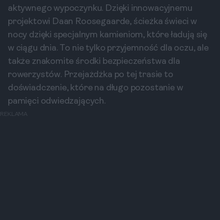
aktywnego wypoczynku. Dzięki innowacyjnemu
projektowi Daan Roosegaarde, ścieżka świeci w
nocy dzięki specjalnym kamieniom, które ładują się
w ciągu dnia. To nie tylko przyjemność dla oczu, ale
także znakomite środki bezpieczeństwa dla
rowerzystów. Przejażdżka po tej trasie to
doświadczenie, które na długo pozostanie w
pamięci odwiedzających.
REKLAMA