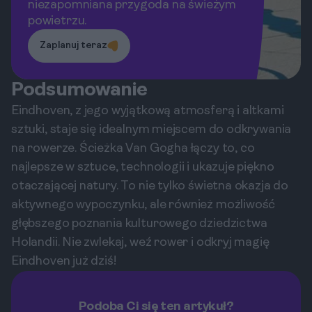
niezapomniana przygoda na świeżym
powietrzu.
Zaplanuj teraz
Podsumowanie
Eindhoven, z jego wyjątkową atmosferą i altkami
sztuki, staje się idealnym miejscem do odkrywania
na rowerze. Ścieżka Van Gogha łączy to, co
najlepsze w sztuce, technologii i ukazuje piękno
otaczającej natury. To nie tylko świetna okazja do
aktywnego wypoczynku, ale również możliwość
głębszego poznania kulturowego dziedzictwa
Holandii. Nie zwlekaj, weź rower i odkryj magię
Eindhoven już dziś!
Podoba Ci się ten artykuł?