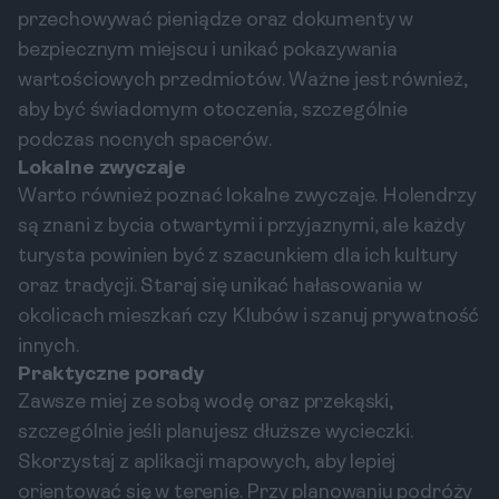
przechowywać pieniądze oraz dokumenty w
bezpiecznym miejscu i unikać pokazywania
wartościowych przedmiotów. Ważne jest również,
aby być świadomym otoczenia, szczególnie
podczas nocnych spacerów.
Lokalne zwyczaje
Warto również poznać lokalne zwyczaje. Holendrzy
są znani z bycia otwartymi i przyjaznymi, ale każdy
turysta powinien być z szacunkiem dla ich kultury
oraz tradycji. Staraj się unikać hałasowania w
okolicach mieszkań czy Klubów i szanuj prywatność
innych.
Praktyczne porady
Zawsze miej ze sobą wodę oraz przekąski,
szczególnie jeśli planujesz dłuższe wycieczki.
Skorzystaj z aplikacji mapowych, aby lepiej
orientować się w terenie. Przy planowaniu podróży