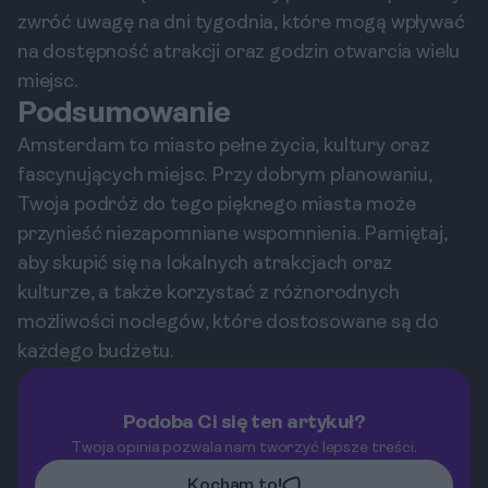
zwróć uwagę na dni tygodnia, które mogą wpływać
na dostępność atrakcji oraz godzin otwarcia wielu
miejsc.
Podsumowanie
Amsterdam to miasto pełne życia, kultury oraz
fascynujących miejsc. Przy dobrym planowaniu,
Twoja podróż do tego pięknego miasta może
przynieść niezapomniane wspomnienia. Pamiętaj,
aby skupić się na lokalnych atrakcjach oraz
kulturze, a także korzystać z różnorodnych
możliwości noclegów, które dostosowane są do
każdego budżetu.
Podoba Ci się ten artykuł?
Twoja opinia pozwala nam tworzyć lepsze treści.
Kocham to!