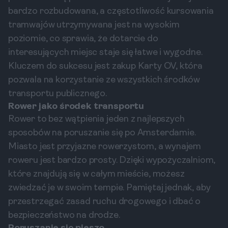
bardzo rozbudowana, a częstotliwość kursowania
tramwajów utrzymywana jest na wysokim
poziomie, co sprawia, że dotarcie do
interesujących miejsc staje się łatwe i wygodne.
Kluczem do sukcesu jest zakup Karty OV, która
pozwala na korzystanie ze wszystkich środków
transportu publicznego.
Rower jako środek transportu
Rower to bez wątpienia jeden z najlepszych
sposobów na poruszanie się po Amsterdamie.
Miasto jest przyjazne rowerzystom, a wynajem
roweru jest bardzo prosty. Dzięki wypożyczalniom,
które znajdują się w całym mieście, możesz
zwiedzać je w swoim tempie. Pamiętaj jednak, aby
przestrzegać zasad ruchu drogowego i dbać o
bezpieczeństwo na drodze.