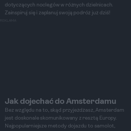
dotyczących noclegów w różnych dzielnicach.
Zainspiruj się i zaplanuj swoją podróż już dziś!
REKLAMA
Jak dojechać do Amsterdamu
Bez względu na to, skąd przyjeżdżasz, Amsterdam
jest doskonale skomunikowany z resztą Europy.
Najpopularniejsze metody dojazdu to samolot,