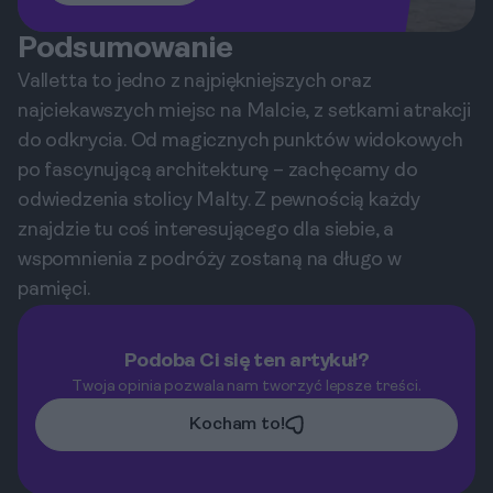
Podsumowanie
Valletta to jedno z najpiękniejszych oraz
najciekawszych miejsc na Malcie, z setkami atrakcji
do odkrycia. Od magicznych punktów widokowych
po fascynującą architekturę – zachęcamy do
odwiedzenia stolicy Malty. Z pewnością każdy
znajdzie tu coś interesującego dla siebie, a
wspomnienia z podróży zostaną na długo w
pamięci.
Podoba Ci się ten artykuł?
Twoja opinia pozwala nam tworzyć lepsze treści.
Kocham to!