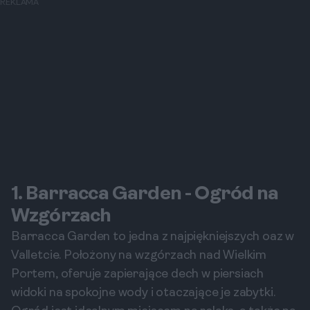
REKLAMA
1. Barracca Garden - Ogród na
Wzgórzach
Barracca Garden to jedna z najpiękniejszych oaz w
Valletcie. Położony na wzgórzach nad Wielkim
Portem, oferuje zapierające dech w piersiach
widoki na spokojne wody i otaczające je zabytki.