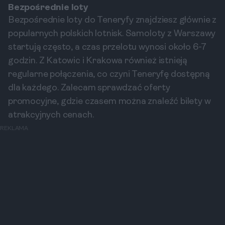
Bezpośrednie loty
Bezpośrednie loty do Teneryfy znajdziesz głównie z
popularnych polskich lotnisk. Samoloty z Warszawy
startują często, a czas przelotu wynosi około 6-7
godzin. Z Katowic i Krakowa również istnieją
regularne połączenia, co czyni Teneryfę dostępną
dla każdego. Zalecam sprawdzać oferty
promocyjne, gdzie czasem można znaleźć bilety w
atrakcyjnych cenach.
REKLAMA