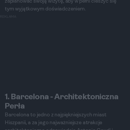
zaplanować swoją wizytę, aby w pełni cieszyć się
tym wyjątkowym doświadczeniem.
REKLAMA
1. Barcelona - Architektoniczna
Perła
Barcelona to jedno z najpiękniejszych miast
Hiszpanii, a za jego najważniejsze atrakcje