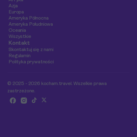
Afryka
Azja
Europa
Ameryka Północna
Ameryka Południowa
Oceania
Wszystkie
Kontakt
Skontaktuj się z nami
Regulamin
Polityka prywatności
© 2025 - 2026 kocham.travel. Wszelkie prawa
zastrzeżone.