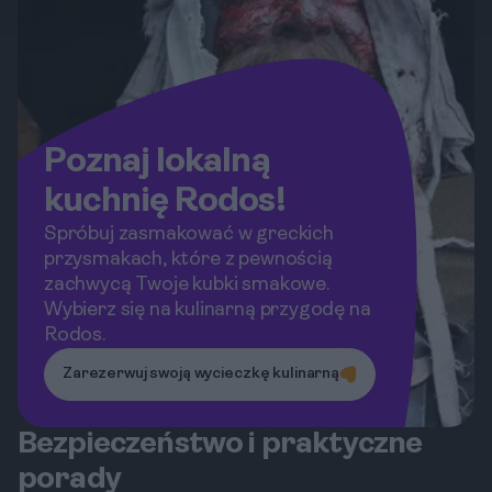
Poznaj lokalną
kuchnię Rodos!
Spróbuj zasmakować w greckich
przysmakach, które z pewnością
zachwycą Twoje kubki smakowe.
Wybierz się na kulinarną przygodę na
Rodos.
Zarezerwuj swoją wycieczkę kulinarną
Bezpieczeństwo i praktyczne
porady