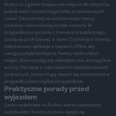
Rodos to ogólnie bezpieczne miejsce dla turystów,
jednak warto przestrzegać kilku podstawowych
zasad. Zawsze miej na uwadze swoje rzeczy
osobiste i nie zostawiaj ich bez nadzoru. W
przypadku korzystania z transportu publicznego,
staraj się podróżować w dzień. Dobrze jest również
zainstalować aplikacje z mapami offline, aby
nawigacja była łatwiejsza. Należy także unikać
miejsc, które wydają się niebezpieczne, szczególnie
w nocy. Pamiętaj o odpowiednich ubezpieczeniach
podróżnych, które mogą okazać się nieocenione w
przypadku nieszczęśliwych wypadków.
Praktyczne porady przed
wyjazdem
Zanim wyjedziesz na Rodos, warto zaplanować
swój budżet. Koszty życia na wyspie są