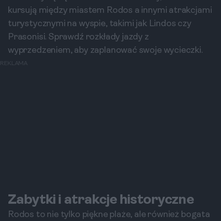
kursują między miastem Rodos a innymi atrakcjami
turystycznymi na wyspie, takimi jak Lindos czy
Prasonisi. Sprawdź rozkłady jazdy z
wyprzedzeniem, aby zaplanować swoje wycieczki.
REKLAMA
Zabytki i atrakcje historyczne
Rodos to nie tylko piękne plaże, ale również bogata