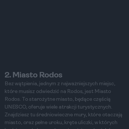
2. Miasto Rodos
Bez wątpienia, jednym z najważniejszych miejsc,
które musisz odwiedzić na Rodos, jest Miasto
Rodos. To starożytne miasto, będące częścią
UNESCO, oferuje wiele atrakcji turystycznych.
Znajdziesz tu średniowieczne mury, które otaczają
miasto, oraz pełne uroku, kręte uliczki, w których