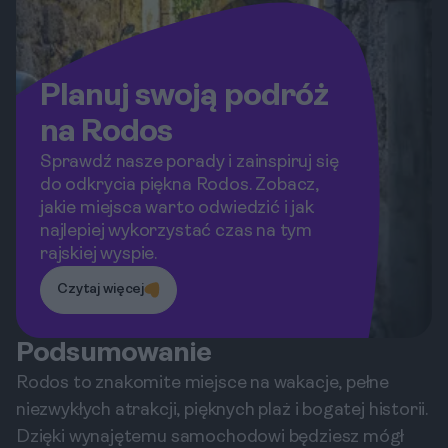
Planuj swoją podróż
na Rodos
Sprawdź nasze porady i zainspiruj się
do odkrycia piękna Rodos. Zobacz,
jakie miejsca warto odwiedzić i jak
najlepiej wykorzystać czas na tym
rajskiej wyspie.
Czytaj więcej
Podsumowanie
Rodos to znakomite miejsce na wakacje, pełne
niezwykłych atrakcji, pięknych plaż i bogatej historii.
Dzięki wynajętemu samochodowi będziesz mógł