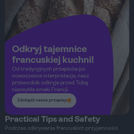
Odkryj tajemnice
francuskiej kuchni!
Od tradycyjnych przepisów po
nowoczesne interpretacje, nasz
przewodnik odkryje przed Tobą
niezwykłe smaki Francji.
Zdobądź nasze przepisy
Practical Tips and Safety
Podczas odkrywania francuskich przyjemności