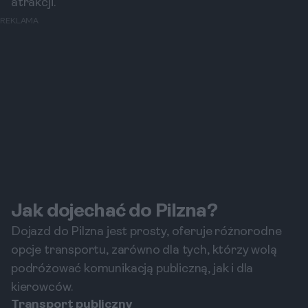
atrakcji.
REKLAMA
Jak dojechać do Pilzna?
Dojazd do Pilzna jest prosty, oferuje różnorodne
opcje transportu, zarówno dla tych, którzy wolą
podróżować komunikacją publiczną, jak i dla
kierowców.
Transport publiczny