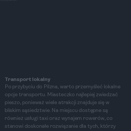
REKLAMA
Transport lokalny
Po przybyciu do Pilzna, warto przemyśleć lokalne
opcje transportu. Miasteczko najlepiej zwiedzać
pieszo, ponieważ wiele atrakcji znajduje się w
bliskim sąsiedztwie. Na miejscu dostępne są
również usługi taxi oraz wynajem rowerów, co
stanowi doskonałe rozwiązanie dla tych, którzy