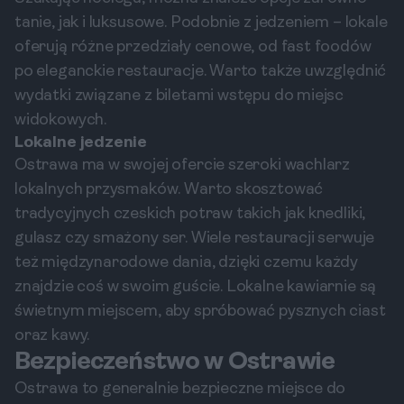
tanie, jak i luksusowe. Podobnie z jedzeniem – lokale
oferują różne przedziały cenowe, od fast foodów
po eleganckie restauracje. Warto także uwzględnić
wydatki związane z biletami wstępu do miejsc
widokowych.
Lokalne jedzenie
Ostrawa ma w swojej ofercie szeroki wachlarz
lokalnych przysmaków. Warto skosztować
tradycyjnych czeskich potraw takich jak knedliki,
gulasz czy smażony ser. Wiele restauracji serwuje
też międzynarodowe dania, dzięki czemu każdy
znajdzie coś w swoim guście. Lokalne kawiarnie są
świetnym miejscem, aby spróbować pysznych ciast
oraz kawy.
Bezpieczeństwo w Ostrawie
Ostrawa to generalnie bezpieczne miejsce do