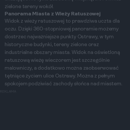
zielone tereny wokół.
Panorama Miasta z Wieży Ratuszowej
Widok z wieży ratuszowej to prawdziwa uczta dla
oczu. Dzięki 360-stopniowej panoramie możemy
dostrzec najważniejsze punkty Ostrawy, w tym
historyczne budynki, tereny zielone oraz
industrialne obszary miasta. Widok na oświetloną
ratuszową wieżę wieczorem jest szczególnie
malowniczy, a dodatkowo można zaobserwować
tętniące życiem ulice Ostrawy. Można z pełnym
spokojem podziwiać zachody słońca nad miastem.
REKLAMA