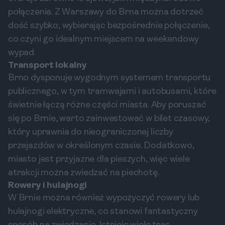
połączenia. Z Warszawy do Brna można dotrzeć
dość szybko, wybierając bezpośrednie połączenie,
co czyni go idealnym miejscem na weekendowy
wypad.
Transport lokalny
Brno dysponuje wygodnym systemem transportu
publicznego, w tym tramwajami i autobusami, które
świetnie łączą różne części miasta. Aby poruszać
się po Brnie, warto zainwestować w bilet czasowy,
który uprawnia do nieograniczonej liczby
przejazdów w określonym czasie. Dodatkowo,
miasto jest przyjazne dla pieszych, więc wiele
atrakcji można zwiedzać na piechotę.
Rowery i hulajnogi
W Brnie można również wypożyczyć rowery lub
hulajnogi elektryczne, co stanowi fantastyczny