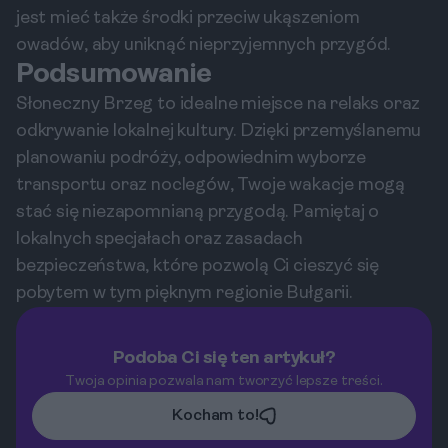
jest mieć także środki przeciw ukąszeniom
owadów, aby uniknąć nieprzyjemnych przygód.
Podsumowanie
Słoneczny Brzeg to idealne miejsce na relaks oraz
odkrywanie lokalnej kultury. Dzięki przemyślanemu
planowaniu podróży, odpowiednim wyborze
transportu oraz noclegów, Twoje wakacje mogą
stać się niezapomnianą przygodą. Pamiętaj o
lokalnych specjałach oraz zasadach
bezpieczeństwa, które pozwolą Ci cieszyć się
pobytem w tym pięknym regionie Bułgarii.
Podoba Ci się ten artykuł?
Twoja opinia pozwala nam tworzyć lepsze treści.
Kocham to!