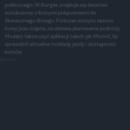
publicznego. W Burgas znajduje się dworzec
autobusowy z licznymi połączeniami do
Słonecznego Brzegu. Podczas szczytu sezonu
kursy jsou częste, co ułatwia planowanie podróży.
Możesz także użyć aplikacji takich jak Moovit, by
sprawdzić aktualne rozkłady jazdy i dostępność
kursów.
REKLAMA