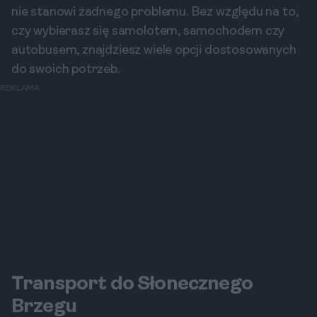
nie stanowi żadnego problemu. Bez względu na to,
czy wybierasz się samolotem, samochodem czy
autobusem, znajdziesz wiele opcji dostosowanych
do swoich potrzeb.
REKLAMA
Transport do Słonecznego
Brzegu