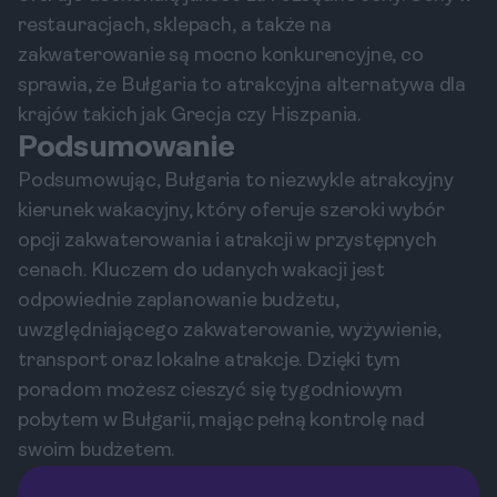
restauracjach, sklepach, a także na
zakwaterowanie są mocno konkurencyjne, co
sprawia, że Bułgaria to atrakcyjna alternatywa dla
krajów takich jak Grecja czy Hiszpania.
Podsumowanie
Podsumowując, Bułgaria to niezwykle atrakcyjny
kierunek wakacyjny, który oferuje szeroki wybór
opcji zakwaterowania i atrakcji w przystępnych
cenach. Kluczem do udanych wakacji jest
odpowiednie zaplanowanie budżetu,
uwzględniającego zakwaterowanie, wyżywienie,
transport oraz lokalne atrakcje. Dzięki tym
poradom możesz cieszyć się tygodniowym
pobytem w Bułgarii, mając pełną kontrolę nad
swoim budżetem.