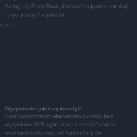
Brzeg czy Złote Piaski, które oferują wiele atrakcji
turystycznych w pobliżu.
REKLAMA
Wyżywienie: jakie są koszty?
Kolejnym istotnym elementem budżetu jest
wyżywienie. W Bułgarii można znaleźć szeroki
wachlarz restauracji, od tanich bary do