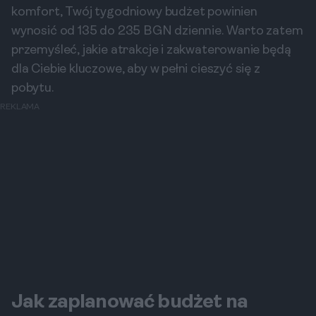
komfort, Twój tygodniowy budżet powinien
wynosić od 135 do 235 BGN dziennie. Warto zatem
przemyśleć, jakie atrakcje i zakwaterowanie będą
dla Ciebie kluczowe, aby w pełni cieszyć się z
pobytu.
REKLAMA
Jak zaplanować budżet na