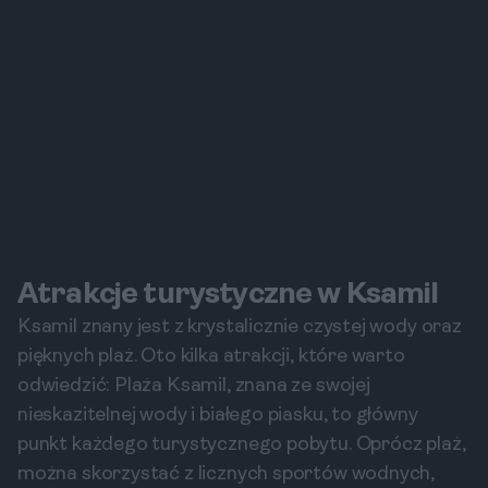
Atrakcje turystyczne w Ksamil
Ksamil znany jest z krystalicznie czystej wody oraz
pięknych plaż. Oto kilka atrakcji, które warto
odwiedzić: Plaża Ksamil, znana ze swojej
nieskazitelnej wody i białego piasku, to główny
punkt każdego turystycznego pobytu. Oprócz plaż,
można skorzystać z licznych sportów wodnych,