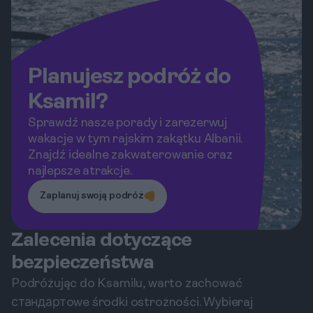
Planujesz podróż do
Ksamil?
Sprawdź nasze porady i zarezerwuj
wakacje w tym rajskim zakątku Albanii.
Znajdź idealne zakwaterowanie oraz
najlepsze atrakcje.
Zaplanuj swoją podróż
Zalecenia dotyczące
bezpieczeństwa
Podróżując do Ksamilu, warto zachować
стандартowe środki ostrożności. Wybieraj