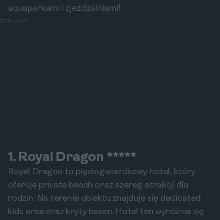
aquaparkami i zjeżdżalniami!
REKLAMA
1. Royal Dragon *****
Royal Dragon to pięciogwiazdkowy hotel, który
oferuje private beach oraz szereg atrakcji dla
rodzin. Na terenie obiektu znajduje się dedicated
kids area oraz kryty basen. Hotel ten wyróżnia się