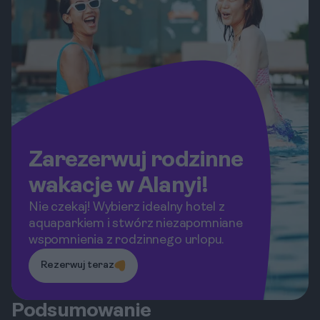
Zarezerwuj rodzinne
wakacje w Alanyi!
Nie czekaj! Wybierz idealny hotel z
aquaparkiem i stwórz niezapomniane
wspomnienia z rodzinnego urlopu.
Rezerwuj teraz
Podsumowanie