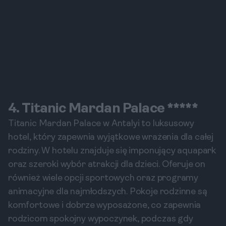
4. Titanic Mardan Palace *****
Titanic Mardan Palace w Antalyi to luksusowy
hotel, który zapewnia wyjątkowe wrażenia dla całej
rodziny. W hotelu znajduje się imponujący aquapark
oraz szeroki wybór atrakcji dla dzieci. Oferuje on
również wiele opcji sportowych oraz programy
animacyjne dla najmłodszych. Pokoje rodzinne są
komfortowe i dobrze wyposażone, co zapewnia
rodzicom spokojny wypoczynek, podczas gdy