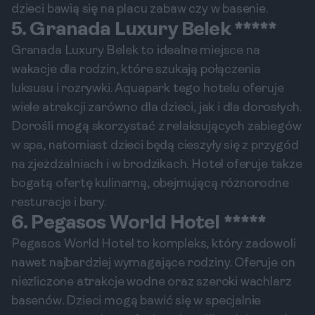
dzieci bawią się na placu zabaw czy w basenie.
5. Granada Luxury Belek *****
Granada Luxury Belek to idealne miejsce na
wakacje dla rodzin, które szukają połączenia
luksusu i rozrywki. Aquapark tego hotelu oferuje
wiele atrakcji zarówno dla dzieci, jak i dla dorosłych.
Dorośli mogą skorzystać z relaksujących zabiegów
w spa, natomiast dzieci będą cieszyły się z przygód
na zjeżdżalniach i w brodzikach. Hotel oferuje także
bogatą ofertę kulinarną, obejmującą różnorodne
resturacje i bary.
6. Pegasos World Hotel *****
Pegasos World Hotel to kompleks, który zadowoli
nawet najbardziej wymagające rodziny. Oferuje on
niezliczone atrakcje wodne oraz szeroki wachlarz
basenów. Dzieci mogą bawić się w specjalnie