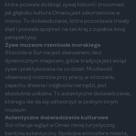
która pozwala dotknąć żywej historii i zrozumieć,
jak głęboko kultura Omanu jest zakorzeniona w
morzu. To doświadczenie, które pozostawia trwały
ślad i pozwala spojrzeć na ten kraj z zupełnie innej
perspektywy.
Żywe muzeum rzemiosła morskiego
Stocznia w Sur nie jest skansenem, lecz
dynamicznym miejscem, gdzie tradycja jest wciąż
żywa i praktykowana na co dzień. Możliwość
obserwacji mistrzów przy pracy, w otoczeniu
zapachu drewna i odgłosów narzędzi, jest
absolutnie unikalna. To autentyczne doświadczenie,
którego nie da się odtworzyć w żadnym innym
muzeum.
Autentyczne doświadczenie kulturowe
Sur oferuje wgląd w Oman mniej turystyczny,
bardziej autentyczny. Spokojna atmosfera miasta,