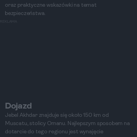
oraz praktyczne wskazówki na temat
bezpieczeństwa.
REKLAMA
Dojazd
Jebel Akhdar znajduje się około 150 km od
Muscatu, stolicy Omanu. Najlepszym sposobem na
dotarcie do tego regionu jest wynajęcie