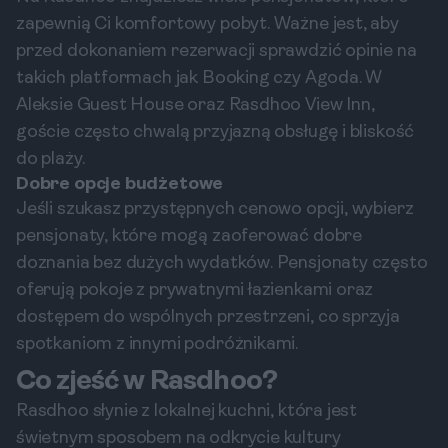
zapewnią Ci komfortowy pobyt. Ważne jest, aby
przed dokonaniem rezerwacji sprawdzić opinie na
takich platformach jak Booking czy Agoda. W
Aleksie Guest House oraz Rasdhoo View Inn,
goście często chwalą przyjazną obsługę i bliskość
do plaży.
Dobre opcje budżetowe
Jeśli szukasz przystępnych cenowo opcji, wybierz
pensjonaty, które mogą zaoferować dobre
doznania bez dużych wydatków. Pensjonaty często
oferują pokoje z prywatnymi łazienkami oraz
dostępem do wspólnych przestrzeni, co sprzyja
spotkaniom z innymi podróżnikami.
Co zjeść w Rasdhoo?
Rasdhoo słynie z lokalnej kuchni, która jest
świetnym sposobem na odkrycie kultury