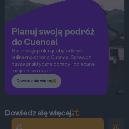
Planuj swoją podróż
do Cuenca!
Nie przegap okazji, aby odkryć
kulinarną stronę Cuenca. Sprawdź
nasze praktyczne porady i polecane
miejsca na mapie.
Dowiedz się więcej
Dowiedz się więcej