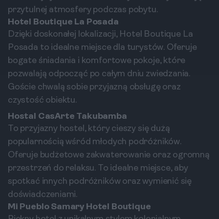
przytulnej atmosfery podczas pobytu.
Hotel Boutique La Posada
Dzięki doskonałej lokalizacji, Hotel Boutique La
Posada to idealne miejsce dla turystów. Oferuje
bogate śniadania i komfortowe pokoje, które
pozwalają odpocząć po całym dniu zwiedzania.
Goście chwalą sobie przyjazną obsługę oraz
czystość obiektu.
Hostal CasArte Takubamba
To przyjazny hostel, który cieszy się dużą
popularnością wśród młodych podróżników.
Oferuje budżetowe zakwaterowanie oraz ogromną
przestrzeń do relaksu. To idealne miejsce, aby
spotkać innych podróżników oraz wymienić się
doświadczeniami.
Mi Pueblo Samary Hotel Boutique