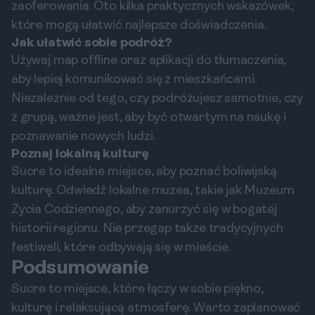
zaoferowania. Oto kilka praktycznych wskazówek,
które mogą ułatwić najlepsze doświadczenia.
Jak ułatwić sobie podróż?
Używaj map offline oraz aplikacji do tłumaczenia,
aby lepiej komunikować się z mieszkańcami.
Niezależnie od tego, czy podróżujesz samotnie, czy
z grupą, ważne jest, aby być otwartym na naukę i
poznawanie nowych ludzi.
Poznaj lokalną kulturę
Sucre to idealne miejsce, aby poznać boliwijską
kulturę. Odwiedź lokalne muzea, takie jak Muzeum
Życia Codziennego, aby zanurzyć się w bogatej
historii regionu. Nie przegap także tradycyjnych
festiwali, które odbywają się w mieście.
Podsumowanie
Sucre to miejsce, które łączy w sobie piękno,
kulturę i relaksującą atmosferę. Warto zaplanować