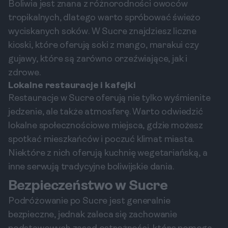
Boliwia jest znana z różnorodności owoców
tropikalnych, dlatego warto spróbować świeżo
wyciskanych soków. W Sucre znajdziesz liczne
kioski, które oferują soki z mango, marakui czy
gujawy, które są zarówno orzeźwiające, jak i
zdrowe.
Lokalne restauracje i kafejki
Restauracje w Sucre oferują nie tylko wyśmienite
jedzenie, ale także atmosferę. Warto odwiedzić
lokalne społecznościowe miejsca, gdzie możesz
spotkać mieszkańców i poczuć klimat miasta.
Niektóre z nich oferują kuchnię wegetariańską, a
inne serwują tradycyjne boliwijskie dania.
Bezpieczeństwo w Sucre
Podróżowanie po Sucre jest generalnie
bezpieczne, jednak zaleca się zachowanie