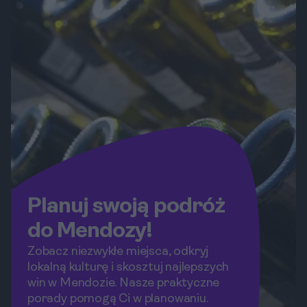
Planuj swoją podróż
do Mendozy!
Zobacz niezwykłe miejsca, odkryj
lokalną kulturę i skosztuj najlepszych
win w Mendozie. Nasze praktyczne
porady pomogą Ci w planowaniu.