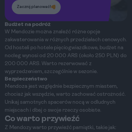
Zacznij planować!
Budżet na podróż
W Mendozie można znaleźć różne opcje
zakwaterowania w różnych przedziałach cenowych.
Od hosteli po hotele pięciogwiazdkowe, budżet na
nocleg wynosi od 20 000 ARS (około 250 PLN) do
200 000 ARS. Warto rezerwować z
wyprzedzeniem, szczególnie w sezonie.
Bezpieczeństwo
Mendoza jest względnie bezpiecznym miastem,
chociaż jak wszędzie, warto zachować ostrożność.
Unikaj samotnych spacerów nocą w odludnych
miejscach i dbaj o swoje rzeczy osobiste.
Co warto przywieźć
Z Mendozy warto przywieźć pamiątki, takie jak: