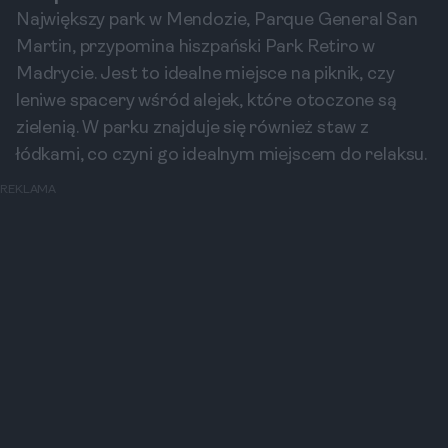
Największy park w Mendozie, Parque General San
Martin, przypomina hiszpański Park Retiro w
Madrycie. Jest to idealne miejsce na piknik, czy
leniwe spacery wśród alejek, które otoczone są
zielenią. W parku znajduje się również staw z
łódkami, co czyni go idealnym miejscem do relaksu.
REKLAMA