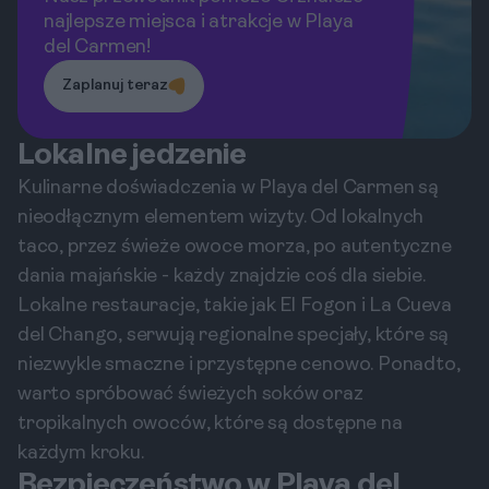
najlepsze miejsca i atrakcje w Playa
del Carmen!
Zaplanuj teraz
Lokalne jedzenie
Kulinarne doświadczenia w Playa del Carmen są
nieodłącznym elementem wizyty. Od lokalnych
taco, przez świeże owoce morza, po autentyczne
dania majańskie - każdy znajdzie coś dla siebie.
Lokalne restauracje, takie jak El Fogon i La Cueva
del Chango, serwują regionalne specjały, które są
niezwykle smaczne i przystępne cenowo. Ponadto,
warto spróbować świeżych soków oraz
tropikalnych owoców, które są dostępne na
każdym kroku.
Bezpieczeństwo w Playa del