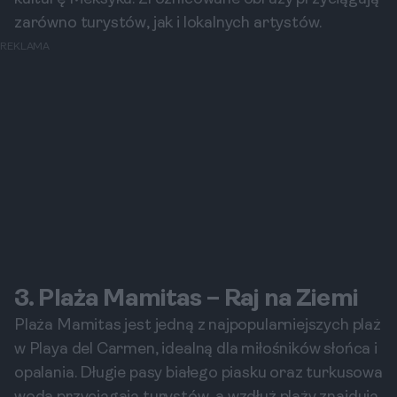
zarówno turystów, jak i lokalnych artystów.
REKLAMA
3. Plaża Mamitas – Raj na Ziemi
Plaża Mamitas jest jedną z najpopularniejszych plaż
w Playa del Carmen, idealną dla miłośników słońca i
opalania. Długie pasy białego piasku oraz turkusowa