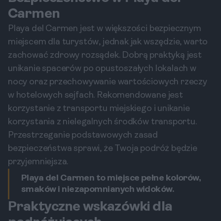
Carmen
Playa del Carmen jest w większości bezpiecznym
miejscem dla turystów, jednak jak wszędzie, warto
zachować zdrowy rozsądek. Dobrą praktyką jest
unikanie spacerów po opustoszałych lokalach w
nocy oraz przechowywanie wartościowych rzeczy
w hotelowych sejfach. Rekomendowane jest
korzystanie z transportu miejskiego i unikanie
korzystania z nielegalnych środków transportu.
Przestrzeganie podstawowych zasad
bezpieczeństwa sprawi, że Twoja podróż będzie
przyjemniejsza.
Playa del Carmen to miejsce pełne kolorów,
smaków i niezapomnianych widoków.
Praktyczne wskazówki dla