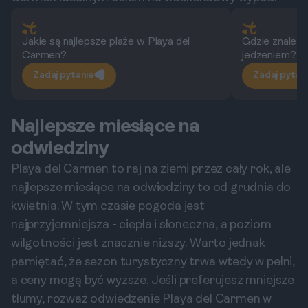
Jakie są najlepsze plaże w Playa del
Gdzie znaleźć
Carmen?
jedzeniem?
Zadaj pytanie
Zadaj pytan
Najlepsze miesiące na
odwiedziny
Playa del Carmen to raj na ziemi przez cały rok, ale
najlepsze miesiące na odwiedziny to od grudnia do
kwietnia. W tym czasie pogoda jest
najprzyjemniejsza - ciepła i słoneczna, a poziom
wilgotności jest znacznie niższy. Warto jednak
pamiętać, że sezon turystyczny trwa wtedy w pełni,
a ceny mogą być wyższe. Jeśli preferujesz mniejsze
tłumy, rozważ odwiedzenie Playa del Carmen w