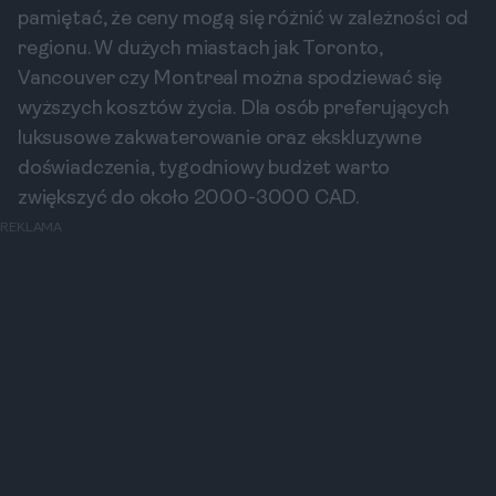
pamiętać, że ceny mogą się różnić w zależności od
regionu. W dużych miastach jak Toronto,
Vancouver czy Montreal można spodziewać się
wyższych kosztów życia. Dla osób preferujących
luksusowe zakwaterowanie oraz ekskluzywne
doświadczenia, tygodniowy budżet warto
zwiększyć do około 2000-3000 CAD.
REKLAMA