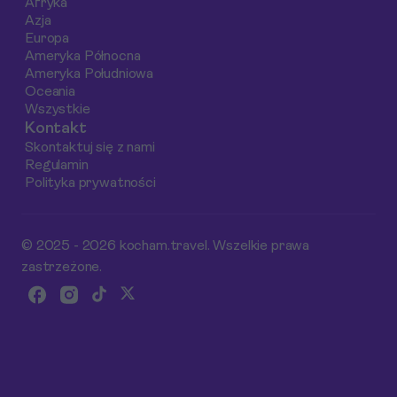
Afryka
Azja
Europa
Ameryka Północna
Ameryka Południowa
Oceania
Wszystkie
Kontakt
Skontaktuj się z nami
Regulamin
Polityka prywatności
© 2025 - 2026 kocham.travel. Wszelkie prawa
zastrzeżone.