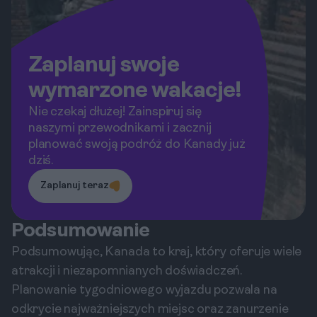
Zaplanuj swoje
wymarzone wakacje!
Nie czekaj dłużej! Zainspiruj się
naszymi przewodnikami i zacznij
planować swoją podróż do Kanady już
dziś.
Zaplanuj teraz
Podsumowanie
Podsumowując, Kanada to kraj, który oferuje wiele
atrakcji i niezapomnianych doświadczeń.
Planowanie tygodniowego wyjazdu pozwala na
odkrycie najważniejszych miejsc oraz zanurzenie