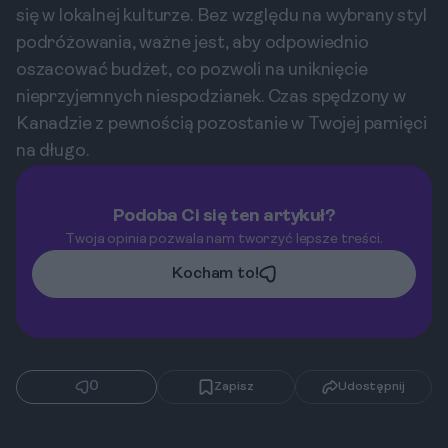
się w lokalnej kulturze. Bez względu na wybrany styl
podróżowania, ważne jest, aby odpowiednio
oszacować budżet, co pozwoli na uniknięcie
nieprzyjemnych niespodzianek. Czas spędzony w
Kanadzie z pewnością pozostanie w Twojej pamięci
na długo.
Podoba Ci się ten artykuł?
Twoja opinia pozwala nam tworzyć lepsze treści.
Kocham to!
0
Zapisz
Udostępnij