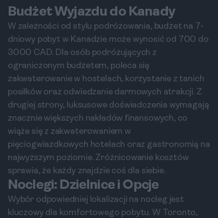
Budżet Wyjazdu do Kanady
W zależności od stylu podróżowania, budżet na 7-
dniowy pobyt w Kanadzie może wynosić od 700 do
3000 CAD. Dla osób podróżujących z
ograniczonym budżetem, poleca się
zakwaterowanie w hostelach, korzystanie z tanich
posiłków oraz odwiedzanie darmowych atrakcji. Z
drugiej strony, luksusowe doświadczenia wymagają
znacznie większych nakładów finansowych, co
wiąże się z zakwaterowaniem w
pięciogwiazdkowych hotelach oraz gastronomią na
najwyższym poziomie. Zróżnicowanie kosztów
sprawia, że każdy znajdzie coś dla siebie.
Noclegi: Dzielnice i Opcje
Wybór odpowiedniej lokalizacji na nocleg jest
kluczowy dla komfortowego pobytu. W Toronto,