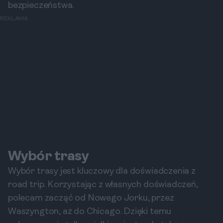
bezpieczeństwa.
REKLAMA
Wybór trasy
Wybór trasy jest kluczowy dla doświadczenia z
road trip. Korzystając z własnych doświadczeń,
polecam zacząć od Nowego Jorku, przez
Waszyngton, aż do Chicago. Dzięki temu