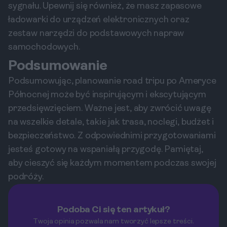
sygnału. Upewnij się również, że masz zapasowe
ładowarki do urządzeń elektronicznych oraz
zestaw narzędzi do podstawowych napraw
samochodowych.
Podsumowanie
Podsumowując, planowanie road tripu po Ameryce
Północnej może być inspirującym i ekscytującym
przedsięwzięciem. Ważne jest, aby zwrócić uwagę
na wszelkie detale, takie jak trasa, noclegi, budżet i
bezpieczeństwo. Z odpowiednimi przygotowaniami
jesteś gotowy na wspaniałą przygodę. Pamiętaj,
aby cieszyć się każdym momentem podczas swojej
podróży.
Podoba Ci się ten artykuł?
Twoja opinia pozwala nam tworzyć lepsze treści.