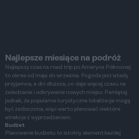
Najlepsze miesiące na podróż
Najlepszy czas na road trip po Ameryce Północnej
to okres od maja do września. Pogoda jest wtedy
przyjemna, a dni dłuższe, co daje więcej czasu na
zwiedzanie i odkrywanie nowych miejsc. Pamiętaj
jednak, że popularne turystyczne lokalizacje mogą
być zatłoczone, więc warto planować niektóre
atrakcje z wyprzedzeniem.
Budżet
Planowanie budżetu to istotny element każdej