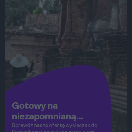
Gotowy na
niezapomnianą
podróż?
Sprawdź naszą ofertę wycieczek do