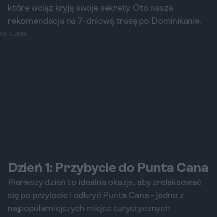
które wciąż kryją swoje sekrety. Oto nasza
rekomendacja na 7-dniową trasę po Dominikanie.
REKLAMA
Dzień 1: Przybycie do Punta Cana
Pierwszy dzień to idealna okazja, aby zrelaksować
się po przylocie i odkryć Punta Cana - jedno z
najpopularniejszych miejsc turystycznych