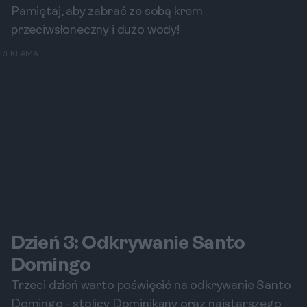
Pamiętaj, aby zabrać ze sobą krem
przeciwsłoneczny i dużo wody!
REKLAMA
Dzień 3: Odkrywanie Santo
Domingo
Trzeci dzień warto poświęcić na odkrywanie Santo
Domingo - stolicy Dominikany oraz najstarszego