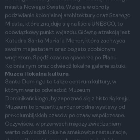
miasta Nowego Świata. Wzięcie w obroty
podziwianie kolonialnej architektury oraz Starego
Miasta, które znajduje się na liście UNESCO, to
obowiązkowy punkt wyjazdu. Główną atrakcją jest
Katedra Santa Maria la Menor, która zachwyca
swoim majestatem oraz bogato zdobionym
wnętrzem. Spędź czas na spacerze po Placu
Kolonialnym oraz odwiedź lokalne galerie sztuki.
Muzea i lokalna kultura
Santo Domingo to także centrum kultury, w
którym warto odwiedzić Muzeum
Dominikańskiego, by zapoznać się z historią kraju.
Muzeum to prezentuje różnorodne wystawy od
prekolumbijskich czasów po czasy współczesne.
Oczywiście, w przerwach między zwiedzaniem
warto odwiedzić lokalne smakowite restauracje,