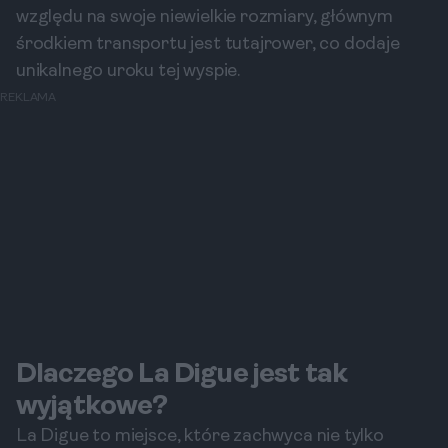
względu na swoje niewielkie rozmiary, głównym
środkiem transportu jest tutajrower, co dodaje
unikalnego uroku tej wyspie.
REKLAMA
Dlaczego La Digue jest tak
wyjątkowe?
La Digue to miejsce, które zachwyca nie tylko