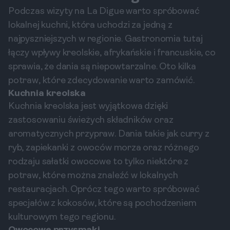
Podczas wizyty na La Digue warto spróbować
lokalnej kuchni, która uchodzi za jedną z
najpyszniejszych w regionie. Gastronomia tutaj
łączy wpływy kreolskie, afrykańskie i francuskie, co
sprawia, że dania są niepowtarzalne. Oto kilka
potraw, które zdecydowanie warto zamówić.
Kuchnia kreolska
Kuchnia kreolska jest wyjątkowa dzięki
zastosowaniu świeżych składników oraz
aromatycznych przypraw. Dania takie jak curry z
ryb, zapiekanki z owoców morza oraz różnego
rodzaju sałatki owocowe to tylko niektóre z
potraw, które można znaleźć w lokalnych
restauracjach. Oprócz tego warto spróbować
specjałów z kokosów, które są pochodzeniem
kulturowym tego regionu.