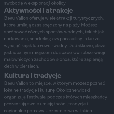
swobodę w eksploracji okolicy.
Aktywności i atrakcje
Beau Vallon oferuje wiele atrakcji turystycznych,
które umilają czas spędzony na plaży. Możesz
spróbować różnych sportów wodnych, takich jak
nurkowanie, snorkeling czy parasailing, a także
wynająć kajak lub rower wodny. Dodatkowo, plaża
jest idealnym miejscem do spacerów i obserwacji
malowniczych zachodów słońca, które zapierają
dech w piersiach.
Kultura i tradycje
Beau Vallon to miejsce, w którym możesz poznać
lokalne tradycje i kulturę. Okoliczne wioski
organizują festiwale, podczas których mieszkańcy
prezentują swoje umiejętności, tradycje i
regionalne potrawy. Uczestnictwo w takich