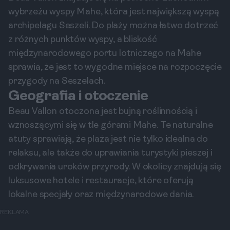
wybrzeżu wyspy Mahe, która jest największą wyspą
archipelagu Seszeli. Do plaży można łatwo dotrzeć
z różnych punktów wyspy, a bliskość
międzynarodowego portu lotniczego na Mahe
sprawia, że jest to wygodne miejsce na rozpoczęcie
przygody na Seszelach.
Geografia i otoczenie
Beau Vallon otoczona jest bujną roślinnością i
wznoszącymi się w tle górami Mahe. Te naturalne
atuty sprawiają, że plaża jest nie tylko idealna do
relaksu, ale także do uprawiania turystyki pieszej i
odkrywania uroków przyrody. W okolicy znajdują się
luksusowe hotele i restauracje, które oferują
lokalne specjały oraz międzynarodowe dania.
REKLAMA