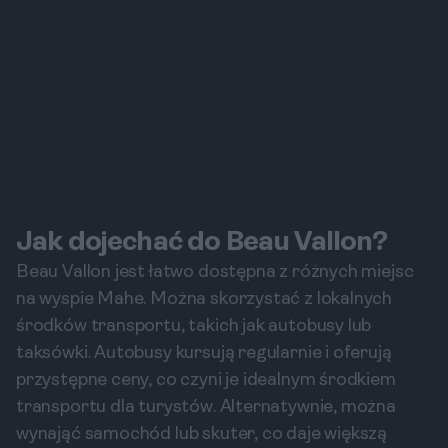
Jak dojechać do Beau Vallon?
Beau Vallon jest łatwo dostępna z różnych miejsc
na wyspie Mahe. Można skorzystać z lokalnych
środków transportu, takich jak autobusy lub
taksówki. Autobusy kursują regularnie i oferują
przystępne ceny, co czyni je idealnym środkiem
transportu dla turystów. Alternatywnie, można
wynająć samochód lub skuter, co daje większą