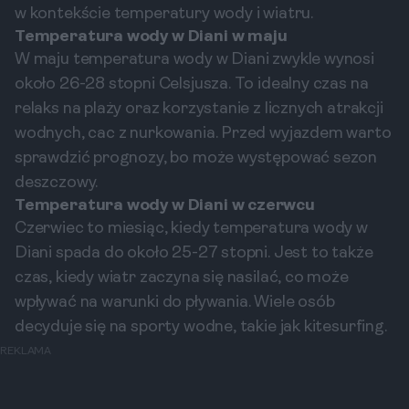
w kontekście temperatury wody i wiatru.
Temperatura wody w Diani w maju
W maju temperatura wody w Diani zwykle wynosi
około 26-28 stopni Celsjusza. To idealny czas na
relaks na plaży oraz korzystanie z licznych atrakcji
wodnych, cac z nurkowania. Przed wyjazdem warto
sprawdzić prognozy, bo może występować sezon
deszczowy.
Temperatura wody w Diani w czerwcu
Czerwiec to miesiąc, kiedy temperatura wody w
Diani spada do około 25-27 stopni. Jest to także
czas, kiedy wiatr zaczyna się nasilać, co może
wpływać na warunki do pływania. Wiele osób
decyduje się na sporty wodne, takie jak kitesurfing.
REKLAMA