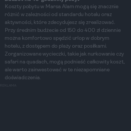
Koszty pobytu w Marsa Alam mogą się znacznie
różnić w zależności od standardu hotelu oraz
aktywności, które zdecydujesz się zrealizować.
Przy średnim budżecie od 150 do 400 zł dziennie
można komfortowo spędzić urlop w dobrym
hotelu, z dostępem do plaży oraz posiłkami.
Zorganizowane wycieczki, takie jak nurkowanie czy
safari na quadach, mogą podnieść całkowity koszt,
ale warto zainwestować w te niezapomniane
doświadczenia.
REKLAMA