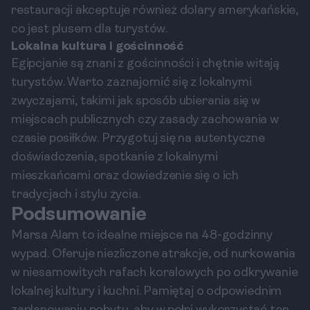
restauracji akceptuje również dolary amerykańskie,
co jest plusem dla turystów.
Lokalna kultura i gościnność
Egipcjanie są znani z gościnności i chętnie witają
turystów. Warto zaznajomić się z lokalnymi
zwyczajami, takimi jak sposób ubierania się w
miejscach publicznych czy zasady zachowania w
czasie posiłków. Przygotuj się na autentyczne
doświadczenia, spotkanie z lokalnymi
mieszkańcami oraz dowiedzenie się o ich
tradycjach i stylu życia.
Podsumowanie
Marsa Alam to idealne miejsce na 48-godzinny
wypad. Oferuje niezliczone atrakcje, od nurkowania
w niesamowitych rafach koralowych po odkrywanie
lokalnej kultury i kuchni. Pamiętaj o odpowiednim