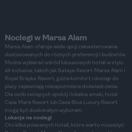
Noclegi w Marsa Alam
Marsa Alam oferuje wiele opcji zakwaterowania
dostosowanych do różnych preferencji i budżetów.
Można wybierać wśród luksusowych hoteli w stylu
all-inclusive, takich jak Sataya Resort Marsa Alam i
Royal Brayka Resort, gdzie komfort i dostęp do
plaży zapewniają niezapomniane doświadczenia.
Dla osób ceniących spokój i lokalne smaki, hotel
Casa Mare Resort lub Casa Blue Luxury Resort
mogą być doskonałym wyborem.
Lokacje na noclegi
Oto kilka polecanych hoteli, które warto rozważyć: