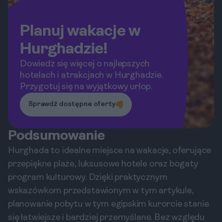
Planuj wakacje w
Hurghadzie!
Dowiedz się więcej o najlepszych
hotelach i atrakcjach w Hurghadzie.
Przygotuj się na wyjątkowy urlop.
Sprawdź dostępne oferty
Podsumowanie
Hurghada to idealne miejsce na wakacje, oferujące
przepiękne plaże, luksusowe hotele oraz bogaty
program kulturowy. Dzięki praktycznym
wskazówkom przedstawionym w tym artykule,
planowanie pobytu w tym egipskim kurorcie stanie
się łatwiejsze i bardziej przemyślane. Bez względu