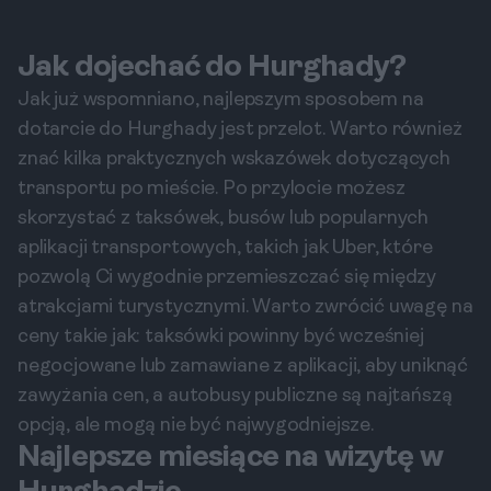
Jak dojechać do Hurghady?
Jak już wspomniano, najlepszym sposobem na
dotarcie do Hurghady jest przelot. Warto również
znać kilka praktycznych wskazówek dotyczących
transportu po mieście. Po przylocie możesz
skorzystać z taksówek, busów lub popularnych
aplikacji transportowych, takich jak Uber, które
pozwolą Ci wygodnie przemieszczać się między
atrakcjami turystycznymi. Warto zwrócić uwagę na
ceny takie jak: taksówki powinny być wcześniej
negocjowane lub zamawiane z aplikacji, aby uniknąć
zawyżania cen, a autobusy publiczne są najtańszą
opcją, ale mogą nie być najwygodniejsze.
Najlepsze miesiące na wizytę w