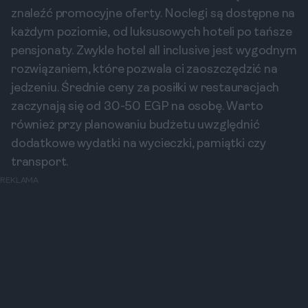
znaleźć promocyjne oferty. Noclegi są dostępne na
każdym poziomie, od luksusowych hoteli po tańsze
pensjonaty. Zwykle hotel all inclusive jest wygodnym
rozwiązaniem, które pozwala ci zaoszczędzić na
jedzeniu. Średnie ceny za posiłki w restauracjach
zaczynają się od 30-50 EGP na osobę. Warto
również przy planowaniu budżetu uwzględnić
dodatkowe wydatki na wycieczki, pamiątki czy
transport.
REKLAMA