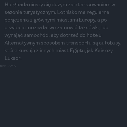
Hurghada cieszy się dużym zainteresowaniem w
sezonie turystycznym. Lotnisko ma regularne
połączenia z głównymi miastami Europy, a po
przylocie można łatwo zamówić taksówkę lub
wynająć samochód, aby dotrzeć do hotelu.
Alternatywnym sposobem transportu są autobusy,
które kursują z innych miast Egiptu, jak Kair czy
Luksor.
REKLAMA