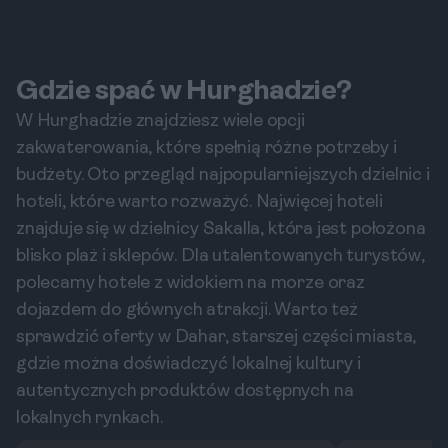
Gdzie spać w Hurghadzie?
W Hurghadzie znajdziesz wiele opcji
zakwaterowania, które spełnią różne potrzeby i
budżety. Oto przegląd najpopularniejszych dzielnic i
hoteli, które warto rozważyć. Najwięcej hoteli
znajduje się w dzielnicy Sakalla, która jest położona
blisko plaż i sklepów. Dla utalentowanych turystów,
polecamy hotele z widokiem na morze oraz
dojazdem do głównych atrakcji. Warto też
sprawdzić oferty w Dahar, starszej części miasta,
gdzie można doświadczyć lokalnej kultury i
autentycznych produktów dostępnych na
lokalnych rynkach.